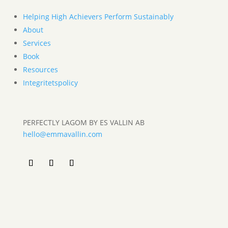
Helping High Achievers Perform Sustainably
About
Services
Book
Resources
Integritetspolicy
PERFECTLY LAGOM BY ES VALLIN AB
hello@emmavallin.com