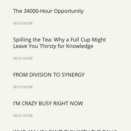
The 34000-Hour Opportunity
READ MORE
Spilling the Tea: Why a Full Cup Might
Leave You Thirsty for Knowledge
READ MORE
FROM DIVISION TO SYNERGY
READ MORE
I’M CRAZY BUSY RIGHT NOW
READ MORE