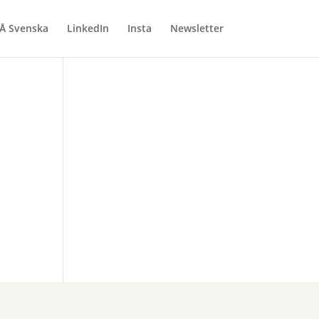
Å Svenska
LinkedIn
Insta
Newsletter