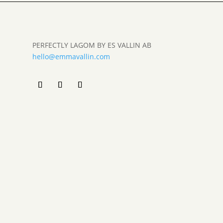
PERFECTLY LAGOM BY ES VALLIN AB
hello@emmavallin.com