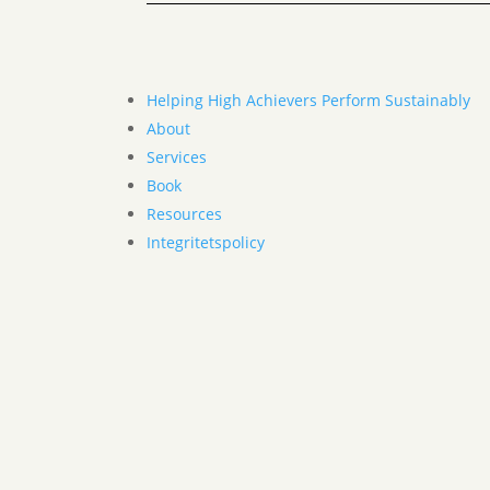
Helping High Achievers Perform Sustainably
About
Services
Book
Resources
Integritetspolicy