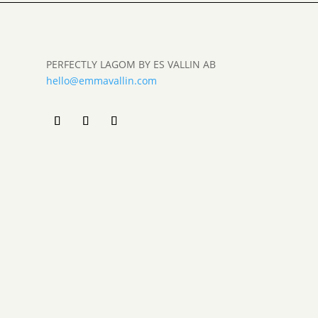
PERFECTLY LAGOM BY ES VALLIN AB
hello@emmavallin.com