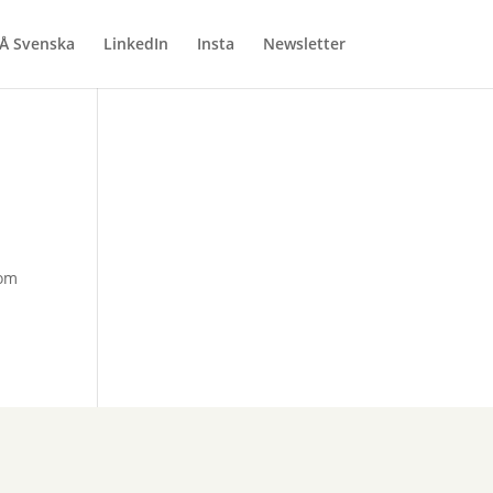
Å Svenska
LinkedIn
Insta
Newsletter
kom