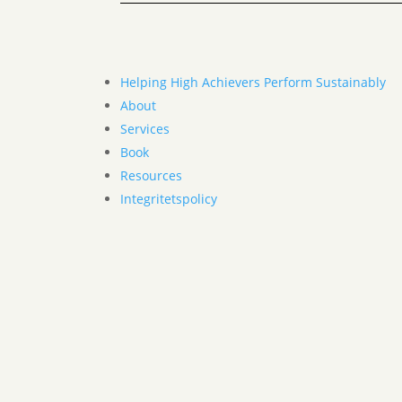
Helping High Achievers Perform Sustainably
About
Services
Book
Resources
Integritetspolicy