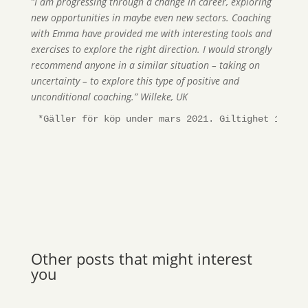
”I am progressing through a change in career, exploring
new opportunities in maybe even new sectors. Coaching
with Emma have provided me with interesting tools and
exercises to explore the right direction. I would strongly
recommend anyone in a similar situation – taking on
uncertainty – to explore this type of positive and
unconditional coaching.” Willeke, UK
*Gäller för köp under mars 2021. Giltighet 1 år e
Other posts that might interest
you