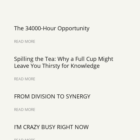
The 34000-Hour Opportunity
READ MORE
Spilling the Tea: Why a Full Cup Might
Leave You Thirsty for Knowledge
READ MORE
FROM DIVISION TO SYNERGY
READ MORE
I’M CRAZY BUSY RIGHT NOW